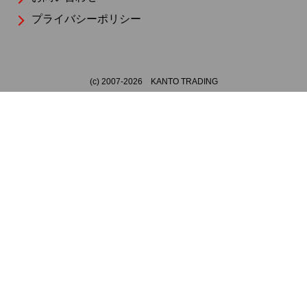
プライバシーポリシー
(c) 2007-
2026
KANTO TRADING