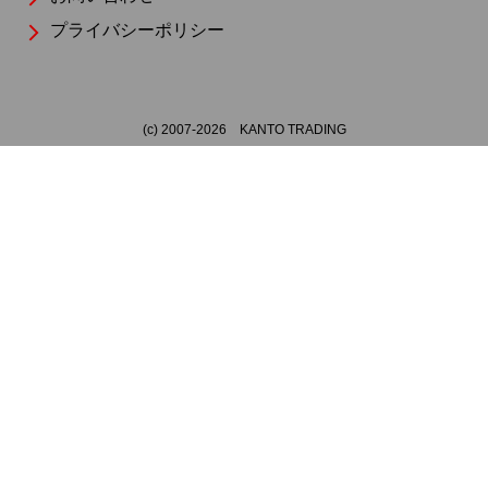
プライバシーポリシー
(c) 2007-
2026
KANTO TRADING